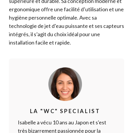
supérieure et durable. Sa conception moderne et
ergonomique offre une facilité d’utilisation et une
hygiène personnelle optimale. Avec sa
technologie de jet d’eau puissante et ses capteurs
intégrés, il s’agit du choix idéal pour une
installation facile et rapide.
LA "WC" SPECIALIST
Isabelle a vécu 10 ans au Japon et s'est
très bizarrement passionnée pour la