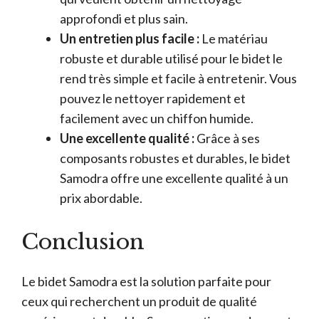
approfondi et plus sain.
Un entretien plus facile :
Le matériau
robuste et durable utilisé pour le bidet le
rend très simple et facile à entretenir. Vous
pouvez le nettoyer rapidement et
facilement avec un chiffon humide.
Une excellente qualité :
Grâce à ses
composants robustes et durables, le bidet
Samodra offre une excellente qualité à un
prix abordable.
Conclusion
Le bidet Samodra est la solution parfaite pour
ceux qui recherchent un produit de qualité