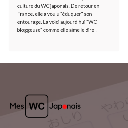
culture du WC japonais. De retour en
France, elle a voulu "éduquer" son
entourage. La voici aujourd'hui "WC
bloggeuse" comme elle aime le dire !