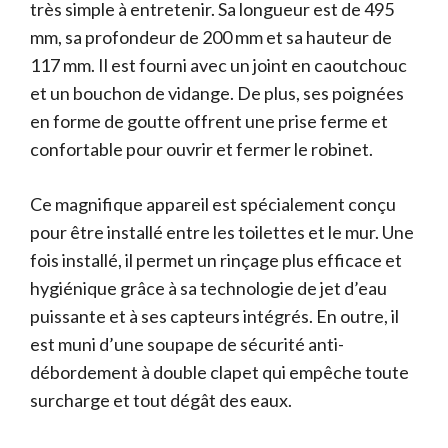
très simple à entretenir. Sa longueur est de 495
mm, sa profondeur de 200 mm et sa hauteur de
117 mm. Il est fourni avec un joint en caoutchouc
et un bouchon de vidange. De plus, ses poignées
en forme de goutte offrent une prise ferme et
confortable pour ouvrir et fermer le robinet.
Ce magnifique appareil est spécialement conçu
pour être installé entre les toilettes et le mur. Une
fois installé, il permet un rinçage plus efficace et
hygiénique grâce à sa technologie de jet d’eau
puissante et à ses capteurs intégrés. En outre, il
est muni d’une soupape de sécurité anti-
débordement à double clapet qui empêche toute
surcharge et tout dégât des eaux.