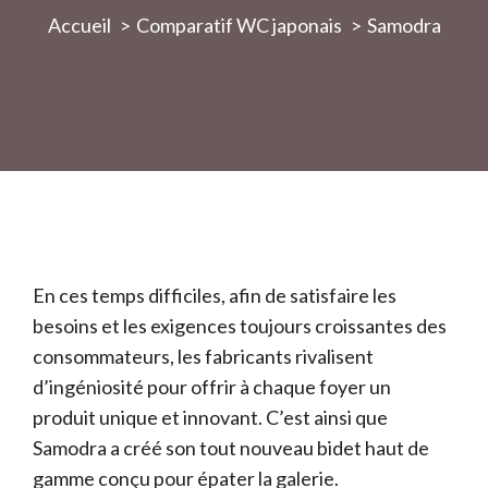
Accueil
Comparatif WC japonais
Samodra
En ces temps difficiles, afin de satisfaire les
besoins et les exigences toujours croissantes des
consommateurs, les fabricants rivalisent
d’ingéniosité pour offrir à chaque foyer un
produit unique et innovant. C’est ainsi que
Samodra a créé son tout nouveau bidet haut de
gamme conçu pour épater la galerie.