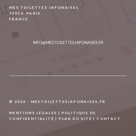
MES TOILETTES JAPONAISES
75010, PARIS
FRANCE
INFO@MESTOILETTESJAPONAISES.FR
© 2026 - MESTOILETTESJAPONAISES.FR
MENTIONS LÉGALES | POLITIQUE DE
CONFIDENTIALITÉ |
PLAN DU SITE
|
CONTACT