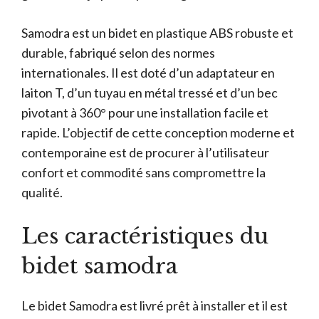
Samodra est un bidet en plastique ABS robuste et
durable, fabriqué selon des normes
internationales. Il est doté d’un adaptateur en
laiton T, d’un tuyau en métal tressé et d’un bec
pivotant à 360° pour une installation facile et
rapide. L’objectif de cette conception moderne et
contemporaine est de procurer à l’utilisateur
confort et commodité sans compromettre la
qualité.
Les caractéristiques du
bidet samodra
Le bidet Samodra est livré prêt à installer et il est