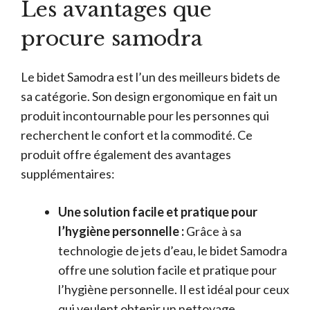
Les avantages que
procure samodra
Le bidet Samodra est l’un des meilleurs bidets de
sa catégorie. Son design ergonomique en fait un
produit incontournable pour les personnes qui
recherchent le confort et la commodité. Ce
produit offre également des avantages
supplémentaires:
Une solution facile et pratique pour
l’hygiène personnelle :
Grâce à sa
technologie de jets d’eau, le bidet Samodra
offre une solution facile et pratique pour
l’hygiène personnelle. Il est idéal pour ceux
qui veulent obtenir un nettoyage